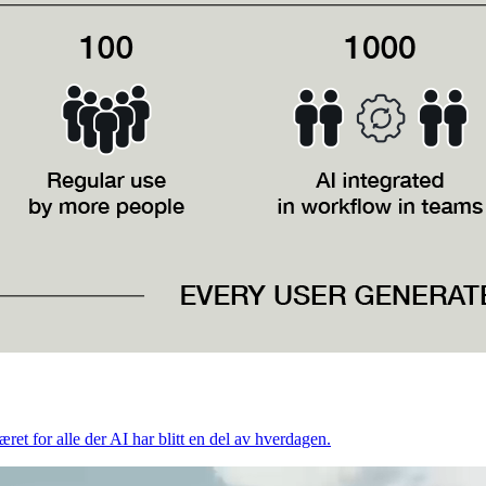
æret for alle der AI har blitt en del av hverdagen.