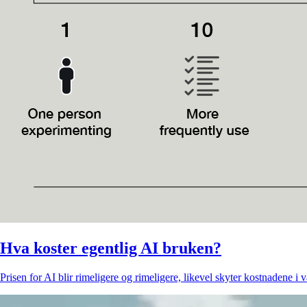
Hva koster egentlig AI bruken?
Prisen for AI blir rimeligere og rimeligere, likevel skyter kostnadene i v