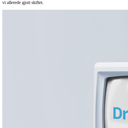
vi allerede gjort skiftet.