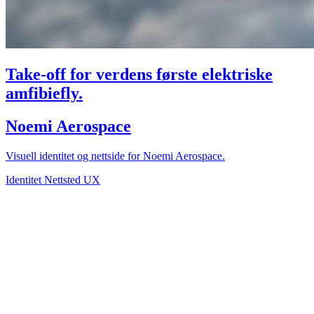
Take-off for verdens første elektriske
amfibiefly.
Noemi Aerospace
Visuell identitet og nettside for Noemi Aerospace.
Identitet
Nettsted
UX