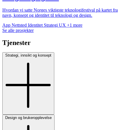
Hvordan vi satte Norges viktigste teknologifestival på kartet fra
navn, konsept og identitet til teknologi og design.
App
Nettsted
Identitet
Strategi
UX
+1 more
Se alle prosjekter
Tjenester
Strategi, innsikt og konsept
Design og brukeropplevelse