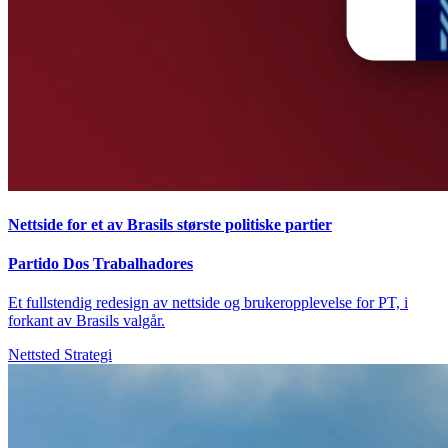
Nettside for et av Brasils største politiske partier
Partido Dos Trabalhadores
Et fullstendig redesign av nettside og brukeropplevelse for PT, i
forkant av Brasils valgår.
Nettsted
Strategi