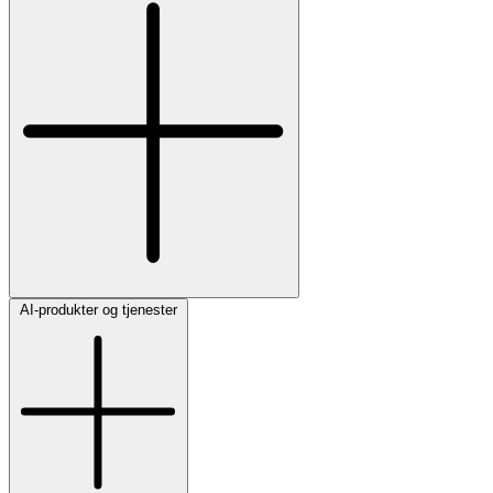
AI-produkter og tjenester