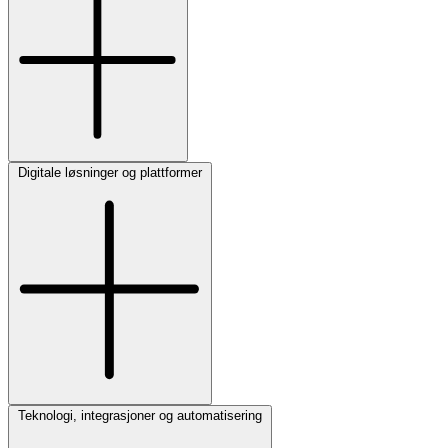
Digitale løsninger og plattformer
Teknologi, integrasjoner og automatisering