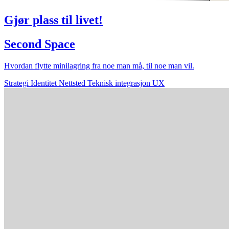
Gjør plass til livet!
Second Space
Hvordan flytte minilagring fra noe man må, til noe man vil.
Strategi
Identitet
Nettsted
Teknisk integrasjon
UX