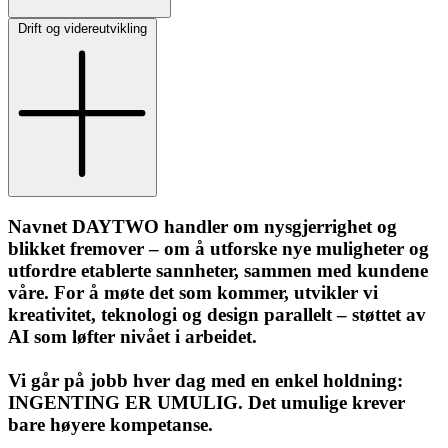
Drift og videreutvikling
Navnet DAYTWO handler om nysgjerrighet og
blikket fremover – om å utforske nye muligheter og
utfordre etablerte sannheter, sammen med kundene
våre. For å møte det som kommer, utvikler vi
kreativitet, teknologi og design parallelt – støttet av
AI som løfter nivået i arbeidet.
Vi går på jobb hver dag med en enkel holdning:
INGENTING ER UMULIG. Det umulige krever
bare høyere kompetanse.