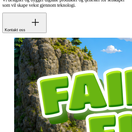
som vil skape vekst gjennom teknologi.
Kontakt oss