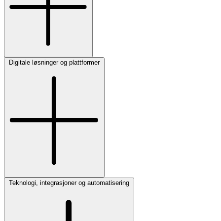
Digitale løsninger og plattformer
Teknologi, integrasjoner og automatisering