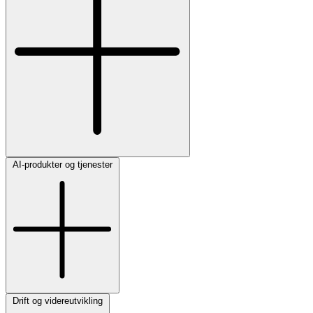
AI-produkter og tjenester
Drift og videreutvikling